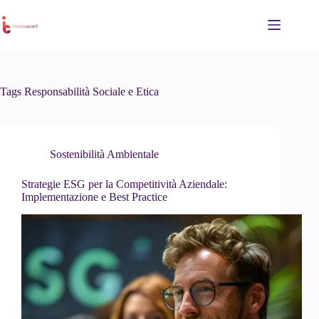
Salta
al
contenuto
Tags
Responsabilità Sociale e Etica
Sostenibilità Ambientale
Strategie ESG per la Competitività Aziendale:
Implementazione e Best Practice