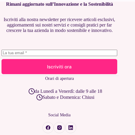
Rimani aggiornato sull’Innovazione e la Sostenibilità
Iscriviti alla nostra newsletter per ricevere articoli esclusivi,
aggiornamenti sui nostri servizi e consigli pratici per far
crescere la tua azienda in modo sostenibile e innovativo.
Iscriviti ora
Orari di apertura
da Lunedì a Venerdì: dalle 9 alle 18
Sabato e Domenica: Chiusi
Social Media