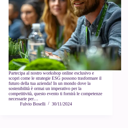
Partecipa al nostro workshop online esclusivo e
scopri come le strategie ESG possono trasformare il
futuro della tua azienda! In un mondo dove la
sostenibilità è ormai un imperativo per la
competitività, questo evento ti fornirà le competenze
necessarie per…
Fulvio Boselli
30/11/2024