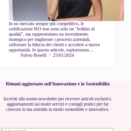
In un mercato sempre più competitivo, le
certificazioni ISO non sono solo un “bollino di
qualità”, ma rappresentano un investimento
strategico per migliorare i processi aziendali,
rafforzare la fiducia dei clienti e accedere a nuove
opportunità. In questo articolo, esploreremo…
Fulvio Boselli
25/01/2024
Rimani aggiornato sull’Innovazione e la Sostenibilità
Iscriviti alla nostra newsletter per ricevere articoli esclusivi,
aggiornamenti sui nostri servizi e consigli pratici per far
crescere la tua azienda in modo sostenibile e innovativo.