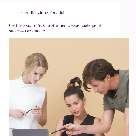
Certificazione
,
Qualità
Certificazioni ISO: lo strumento essenziale per il
successo aziendale