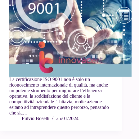
La certificazione ISO 9001 non è solo un
riconoscimento internazionale di qualità, ma anche
un potente strumento per migliorare l’efficienza
operativa, la soddisfazione del cliente e la
competitività aziendale. Tuttavia, molte aziende
esitano ad intraprendere questo percorso, pensando
che sia…
Fulvio Boselli
25/01/2024