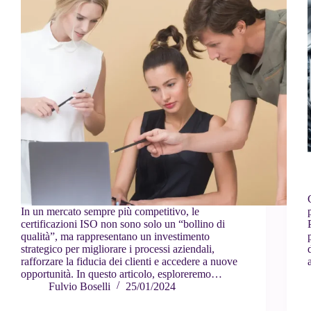
In un mercato sempre più competitivo, le
certificazioni ISO non sono solo un “bollino di
qualità”, ma rappresentano un investimento
strategico per migliorare i processi aziendali,
rafforzare la fiducia dei clienti e accedere a nuove
opportunità. In questo articolo, esploreremo…
Fulvio Boselli
25/01/2024