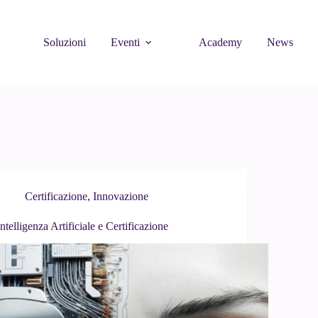
Soluzioni
Eventi
Academy
News
Certificazione
,
Innovazione
Intelligenza Artificiale e Certificazione