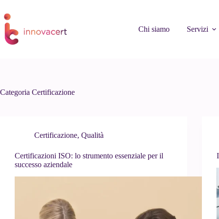
Salta
al
contenuto
Chi siamo
Servizi
Categoria
Certificazione
Certificazione
,
Qualità
Certificazioni ISO: lo strumento essenziale per il
successo aziendale