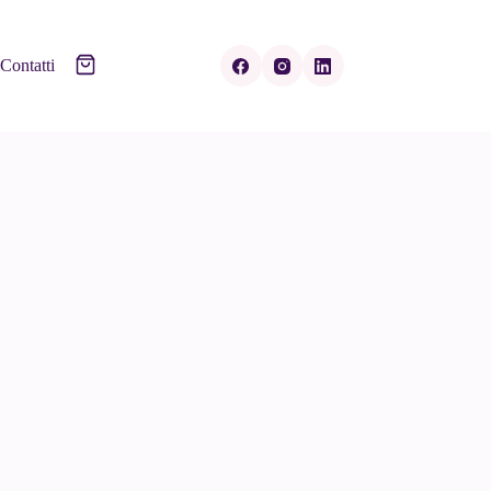
Contatti