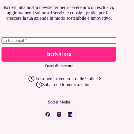
Iscriviti alla nostra newsletter per ricevere articoli esclusivi,
aggiornamenti sui nostri servizi e consigli pratici per far
crescere la tua azienda in modo sostenibile e innovativo.
Iscriviti ora
Orari di apertura
da Lunedì a Venerdì: dalle 9 alle 18
Sabato e Domenica: Chiusi
Social Media