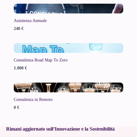
Assistenza Annuale
240 €
Consulenza Road Map To Zero
1.800 €
Consulenza in Remoto
0 €
Rimani aggiornato sull’Innovazione e la Sostenibilità