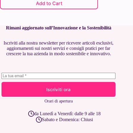
Add to Cart
Rimani aggiornato sull’Innovazione e la Sostenibilità
Iscriviti alla nostra newsletter per ricevere articoli esclusivi,
aggiornamenti sui nostri servizi e consigli pratici per far
crescere la tua azienda in modo sostenibile e innovativo.
Iscriviti ora
Orari di apertura
da Lunedì a Venerdì: dalle 9 alle 18
Sabato e Domenica: Chiusi