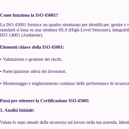
Come funziona la ISO 45001?
La ISO 45001 fornisce un quadro strutturato per identificare, gestire e rid
standard si basa su una struttura HLS (High-Level Structure), integrabi
ISO 14001 (Ambiente).
Elementi chiave della ISO 45001:
• Valutazione e gestione dei rischi.
• Partecipazione attiva dei lavoratori.
• Monitoraggio e miglioramento continuo delle performance di sicurezz
Passi per ottenere la Certificazione ISO 45001
1. Analisi Iniziale:
Valuta lo stato attuale della sicurezza sul lavoro nella tua azienda. Identif