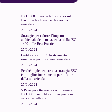
ISO 45001: perché la Sicurezza sul
Lavoro è la chiave per la crescita
aziendale
25/01/2024
Strategie per ridurre l’impatto
ambientale della tua azienda: dalla ISO
14001 alle Best Practice
25/01/2024
Certificazioni ISO: lo strumento
essenziale per il successo aziendale
25/01/2024
Perché implementare una strategia ESG
è il miglior investimento per il futuro
della tua azienda
25/01/2024
5 Passi per ottenere la certificazione
ISO 9001: semplifica il tuo percorso
verso l’eccellenza
25/01/2024