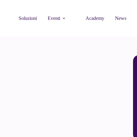
Soluzioni
Eventi
Academy
News