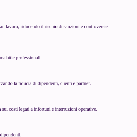
ul lavoro, riducendo il rischio di sanzioni e controversie
alattie professionali.
zando la fiducia di dipendenti, clienti e partner.
sui costi legati a infortuni e interruzioni operative.
 dipendenti.