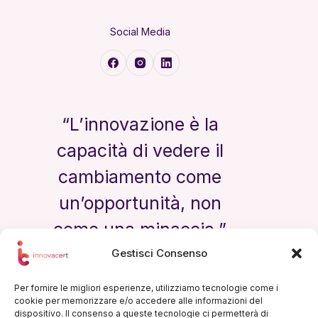
Social Media
“L’innovazione è la
capacità di vedere il
cambiamento come
un’opportunità, non
come una minaccia.”
Gestisci Consenso
— Steve Jobs
Per fornire le migliori esperienze, utilizziamo tecnologie come i
cookie per memorizzare e/o accedere alle informazioni del
dispositivo. Il consenso a queste tecnologie ci permetterà di