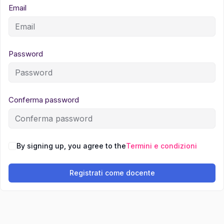
Email
Password
Conferma password
By signing up, you agree to the
Termini e condizioni
Registrati come docente