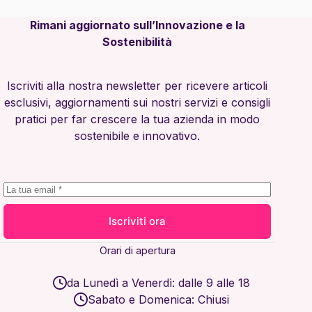
Rimani aggiornato sull’Innovazione e la
Sostenibilità
Iscriviti alla nostra newsletter per ricevere articoli
esclusivi, aggiornamenti sui nostri servizi e consigli
pratici per far crescere la tua azienda in modo
sostenibile e innovativo.
Iscriviti ora
Orari di apertura
da Lunedì a Venerdì: dalle 9 alle 18
Sabato e Domenica: Chiusi