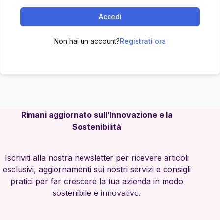
Accedi
Non hai un account?
Registrati ora
Rimani aggiornato sull’Innovazione e la
Sostenibilità
Iscriviti alla nostra newsletter per ricevere articoli
esclusivi, aggiornamenti sui nostri servizi e consigli
pratici per far crescere la tua azienda in modo
sostenibile e innovativo.