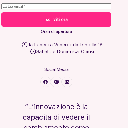
Iscriviti ora
Orari di apertura
da Lunedì a Venerdì: dalle 9 alle 18
Sabato e Domenica: Chiusi
Social Media
“L’innovazione è la
capacità di vedere il
cambiamento come