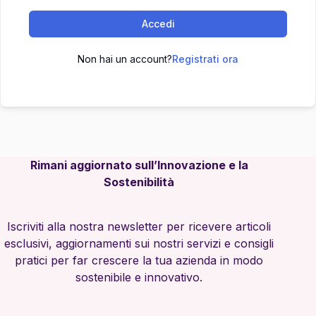
Accedi
Non hai un account?
Registrati ora
Rimani aggiornato sull’Innovazione e la
Sostenibilità
Iscriviti alla nostra newsletter per ricevere articoli
esclusivi, aggiornamenti sui nostri servizi e consigli
pratici per far crescere la tua azienda in modo
sostenibile e innovativo.