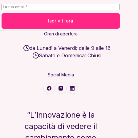
Iscriviti ora
Orari di apertura
da Lunedì a Venerdì: dalle 9 alle 18
Sabato e Domenica: Chiusi
Social Media
“L’innovazione è la
capacità di vedere il
cambiamento come