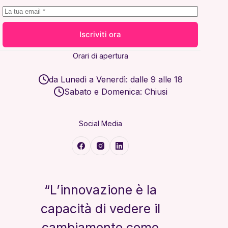
Iscriviti ora
Orari di apertura
da Lunedì a Venerdì: dalle 9 alle 18
Sabato e Domenica: Chiusi
Social Media
“L’innovazione è la
capacità di vedere il
cambiamento come