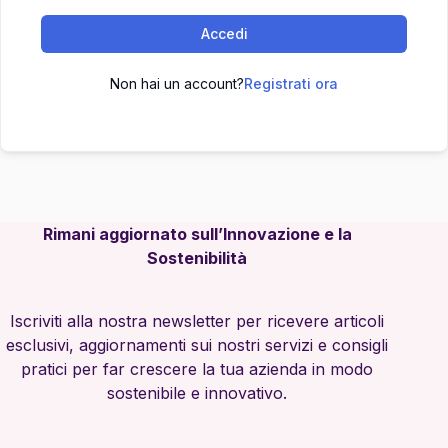
Accedi
Non hai un account?
Registrati ora
Rimani aggiornato sull’Innovazione e la
Sostenibilità
Iscriviti alla nostra newsletter per ricevere articoli
esclusivi, aggiornamenti sui nostri servizi e consigli
pratici per far crescere la tua azienda in modo
sostenibile e innovativo.