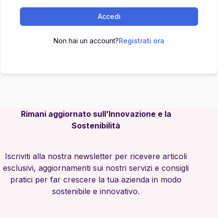
Accedi
Non hai un account?
Registrati ora
Rimani aggiornato sull’Innovazione e la
Sostenibilità
Iscriviti alla nostra newsletter per ricevere articoli
esclusivi, aggiornamenti sui nostri servizi e consigli
pratici per far crescere la tua azienda in modo
sostenibile e innovativo.