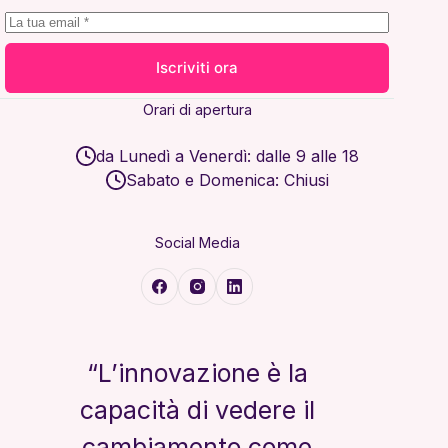
Iscriviti ora
Orari di apertura
da Lunedì a Venerdì: dalle 9 alle 18
Sabato e Domenica: Chiusi
Social Media
“L’innovazione è la
capacità di vedere il
cambiamento come