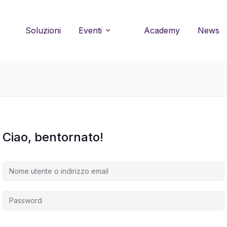
Soluzioni
Eventi
Academy
News
Ciao, bentornato!