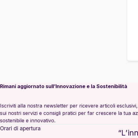
Rimani aggiornato sull’Innovazione e la Sostenibilità
Iscriviti alla nostra newsletter per ricevere articoli esclusiv
sui nostri servizi e consigli pratici per far crescere la tua 
sostenibile e innovativo.
Orari di apertura
“L’in