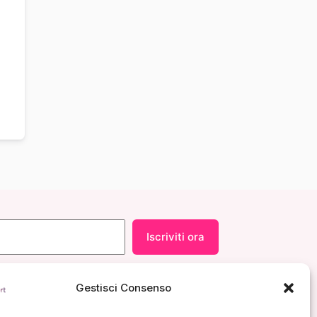
Iscriviti ora
Gestisci Consenso
Contatti