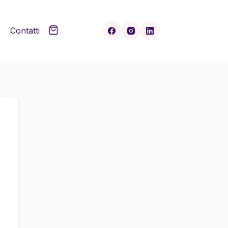
Contatti