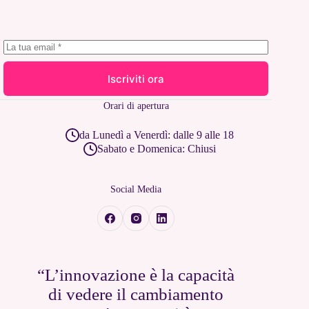
Iscriviti ora
Orari di apertura
da Lunedì a Venerdì: dalle 9 alle 18
Sabato e Domenica: Chiusi
Social Media
“L’innovazione è la capacità
di vedere il cambiamento