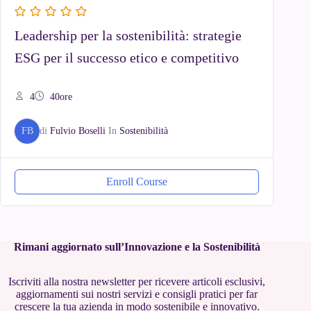
Leadership per la sostenibilità: strategie
ESG per il successo etico e competitivo
4
40ore
FB
di
Fulvio Boselli
In
Sostenibilità
Enroll Course
Rimani aggiornato sull’Innovazione e la Sostenibilità
Iscriviti alla nostra newsletter per ricevere articoli esclusivi,
aggiornamenti sui nostri servizi e consigli pratici per far
crescere la tua azienda in modo sostenibile e innovativo.